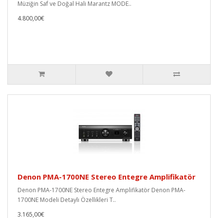
Müziğin Saf ve Doğal Hali Marantz MODE..
4.800,00€
Denon PMA-1700NE Stereo Entegre Amplifikatör
Denon PMA-1700NE Stereo Entegre Amplifikatör Denon PMA-
1700NE Modeli Detaylı Özellikleri T..
3.165,00€