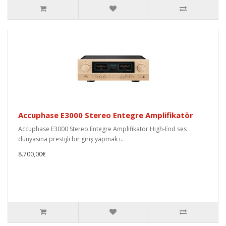
Accuphase E3000 Stereo Entegre Amplifikatör
Accuphase E3000 Stereo Entegre Amplifikatör High-End ses
dünyasına prestijli bir giriş yapmak i..
8.700,00€