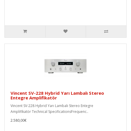
Vincent SV-228 Hybrid Yarı Lambalı Stereo
Entegre Amplifikatör
Vincent SV-228 Hybrid Yarı Lambalı Stereo Entegre
Amplifikatör Technical SpecificationsFrequenc..
2.580,00€