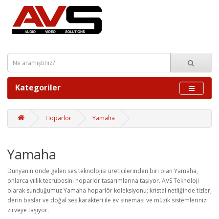
Kategoriler
Hoparlör
Yamaha
Yamaha
Dünyanın önde gelen ses teknolojisi üreticilerinden biri olan Yamaha,
onlarca yıllık tecrübesini hoparlör tasarımlarına taşıyor. AVS Teknoloji
olarak sunduğumuz Yamaha hoparlör koleksiyonu; kristal netliğinde tizler,
derin baslar ve doğal ses karakteri ile ev sineması ve müzik sistemlerinizi
zirveye taşıyor.