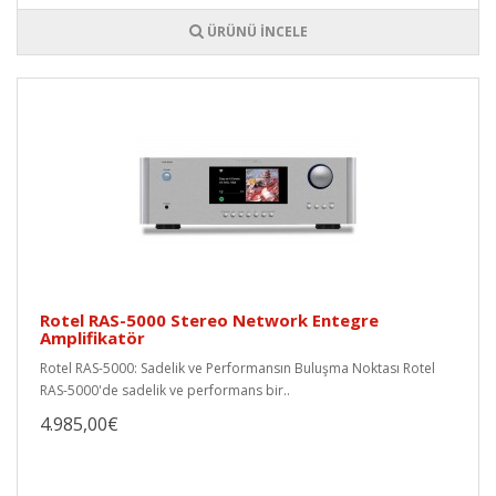
ÜRÜNÜ İNCELE
Rotel RAS-5000 Stereo Network Entegre
Amplifikatör
Rotel RAS-5000: Sadelik ve Performansın Buluşma Noktası Rotel
RAS-5000'de sadelik ve performans bir..
4.985,00€