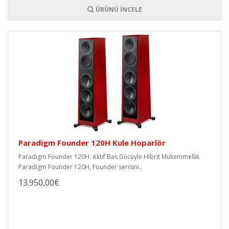
ÜRÜNÜ İNCELE
Paradigm Founder 120H Kule Hoparlör
Paradigm Founder 120H: Aktif Bas Gücüyle Hibrit Mükemmellik
Paradigm Founder 120H, Founder serisini..
13.950,00€