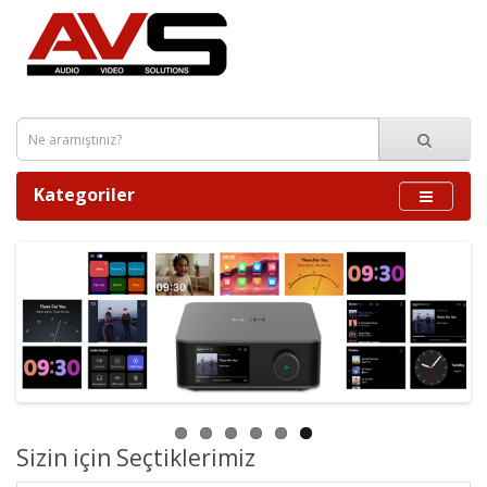
Kategoriler
Sizin için Seçtiklerimiz