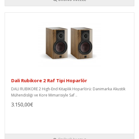
Dali Rubikore 2 Raf Tipi Hoparlör
DALI RUBIKORE 2 High-End Kitaplık Hoparlörü: Danimarka Akustik
Mühendisliği ve Kore Mimarisiyle Saf ..
3.150,00€