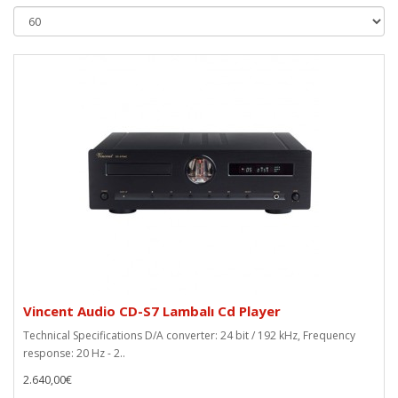
Vincent Audio CD-S7 Lambalı Cd Player
Technical Specifications D/A converter: 24 bit / 192 kHz, Frequency
response: 20 Hz - 2..
2.640,00€