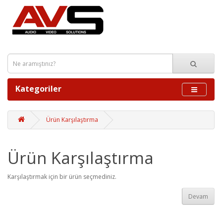
Kategoriler
Ürün Karşılaştırma
Ürün Karşılaştırma
Karşılaştırmak için bir ürün seçmediniz.
Devam