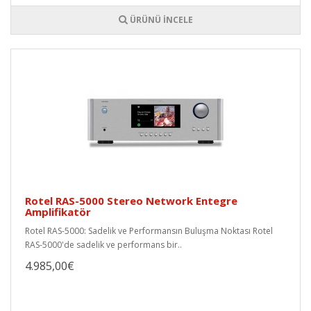
ÜRÜNÜ İNCELE
Rotel RAS-5000 Stereo Network Entegre
Amplifikatör
Rotel RAS-5000: Sadelik ve Performansın Buluşma Noktası Rotel
RAS-5000'de sadelik ve performans bir..
4.985,00€