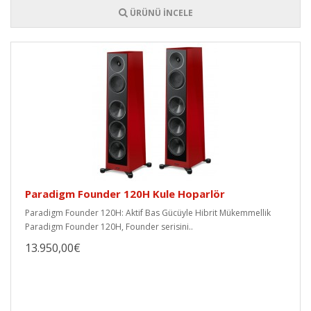
ÜRÜNÜ İNCELE
Paradigm Founder 120H Kule Hoparlör
Paradigm Founder 120H: Aktif Bas Gücüyle Hibrit Mükemmellik
Paradigm Founder 120H, Founder serisini..
13.950,00€