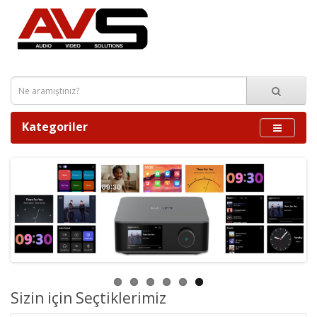
Kategoriler
Sizin için Seçtiklerimiz