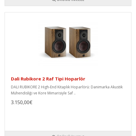
Dali Rubikore 2 Raf Tipi Hoparlör
DALI RUBIKORE 2 High-End Kitaplık Hoparlörü: Danimarka Akustik
Mühendisliği ve Kore Mimarisiyle Saf ..
3.150,00€