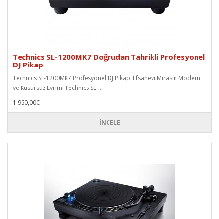
Technics SL-1200MK7 Doğrudan Tahrikli Profesyonel
DJ Pikap
Technics SL-1200MK7 Profesyonel DJ Pikap: Efsanevi Mirasın Modern
ve Kusursuz Evrimi Technics SL-..
1.960,00€
İNCELE