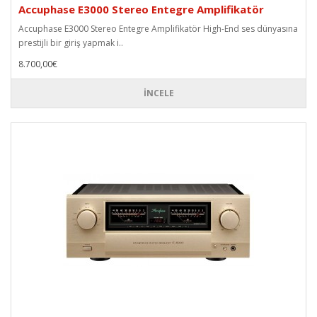
Accuphase E3000 Stereo Entegre Amplifikatör
Accuphase E3000 Stereo Entegre Amplifikatör High-End ses dünyasına
prestijli bir giriş yapmak i..
8.700,00€
İNCELE