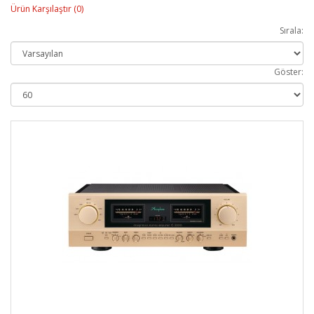
Ürün Karşılaştır (0)
Sırala:
Göster: