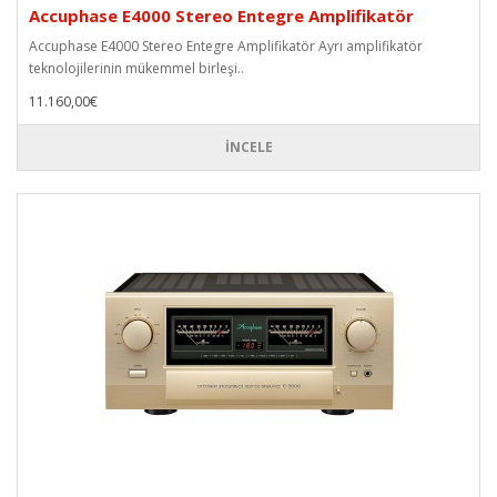
Accuphase E4000 Stereo Entegre Amplifikatör
Accuphase E4000 Stereo Entegre Amplifikatör Ayrı amplifikatör
teknolojilerinin mükemmel birleşi..
11.160,00€
İNCELE