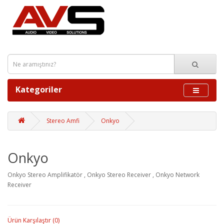
Kategoriler
Stereo Amfi
Onkyo
Onkyo
Onkyo Stereo Amplifikatör , Onkyo Stereo Receiver , Onkyo Network
Receiver
Ürün Karşılaştır (0)