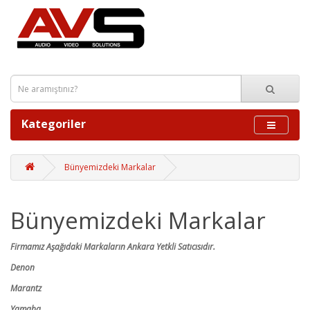
Kategoriler
Bünyemizdeki Markalar
Bünyemizdeki Markalar
Firmamız Aşağıdaki Markaların Ankara Yetkli Satıcısıdır.
Denon
Marantz
Yamaha